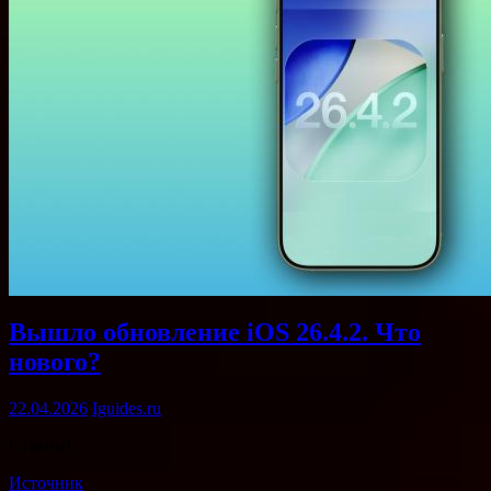
Вышло обновление iOS 26.4.2. Что
нового?
22.04.2026
Iguides.ru
Ставим! …
Источник