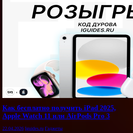
Как бесплатно получить iPad 2025,
Apple Watch 11 или AirPods Pro 3
22.04.2026
Iguides.ru
Гаджеты