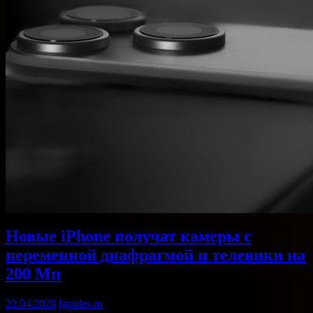
Новые iPhone получат камеры с
переменной диафрагмой и телевики на
200 Мп
22.04.2026
Iguides.ru