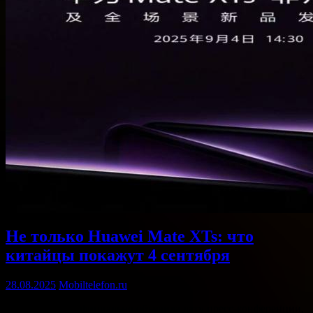
Не только Huawei Mate XTs: что
китайцы покажут 4 сентября
28.08.2025
Mobiltelefon.ru
Вчера Huawei официально объявила дату пресс-конференции,