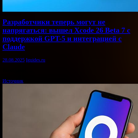
Разработчики теперь могут не
напрягаться: вышел Xcode 26 Beta 7 с
поддержкой GPT-5 и интеграцией с
Claude
28.08.2025
Iguides.ru
Выходные! …
Источник