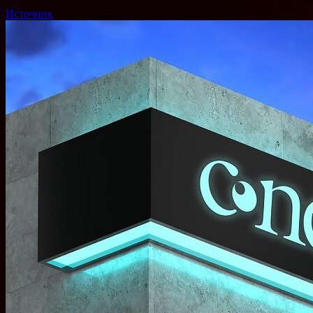
Источник