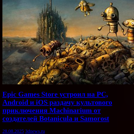
Epic Games Store устроил на PC,
Android и iOS раздачу культового
приключения Machinarium от
создателей Botanicula и Samorost
28.08.2025
3dnews.ru