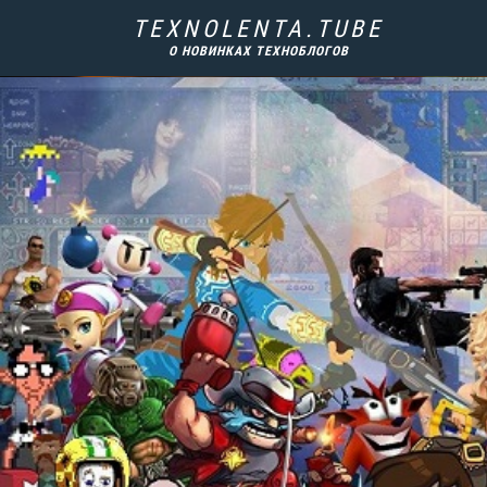
TEXNOLENTA.TUBE
О НОВИНКАХ ТЕХНОБЛОГОВ