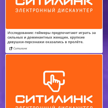
Исследование: геймеры предпочитают играть за
сильных и доминантных женщин, хрупкие
девушки-персонажи оказались в пролёте.
Ситилинк