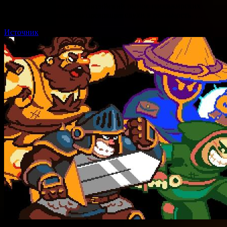
готовится к выходу на российский рынок пассажирских
перевозок, постепенно превращая слухи в реальность. …
Источник