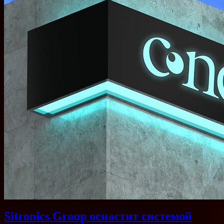
Sitronics Group оснастит системой