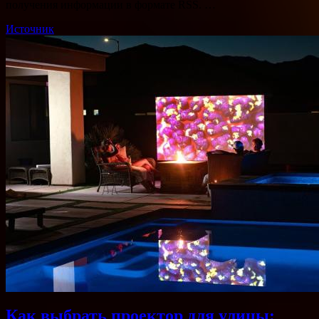
получения информации в формате RSS. …
Источник
Как выбрать проектор для улицы: