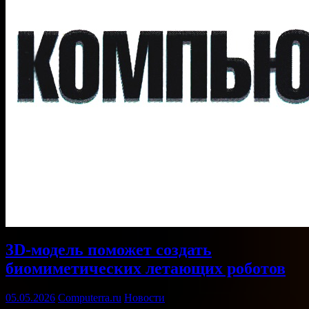
3D-модель поможет создать
биомиметических летающих роботов
05.05.2026
Computerra.ru
Новости