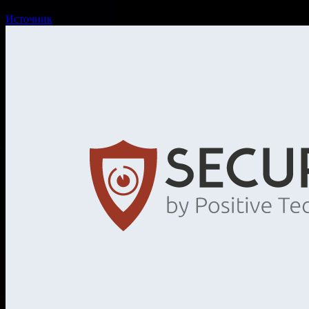
Источник