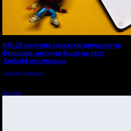
iOS 26 получил скрытую прорывную
функцию, которая была на всех
Android изначально
13.06.2025
Iguides.ru
Свершилось! …
Источник